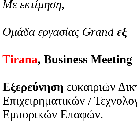
Με εκτίμηση,
Ομάδα εργασίας Grand
εξ
Tirana
, Business Meeting
Εξερεύνηση
ευκαιριών Δικ
Επιχειρηματικών / Τεχνολ
Εμπορικών Επαφών.