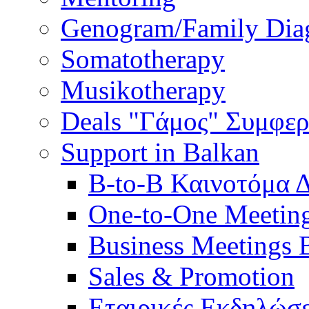
Genogram/Family Dia
Somatotherapy
Musikotherapy
Deals "Γάμος" Συμφε
Support in Balkan
B-to-B Καινοτόμα 
One-to-One Meetin
Business Meetings 
Sales & Promotion
Εταιρικές Εκδηλώσε