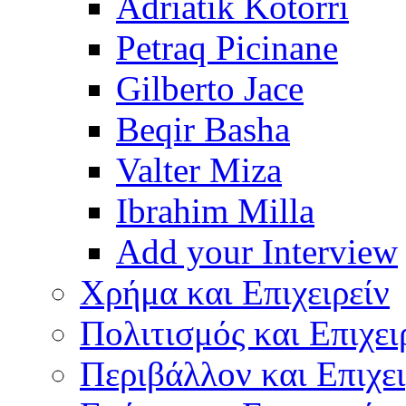
Adriatik Kotorri
Petraq Picinane
Gilberto Jace
Beqir Basha
Valter Miza
Ibrahim Milla
Add your Interview
Χρήμα και Επιχειρείν
Πολιτισμός και Επιχει
Περιβάλλον και Επιχει