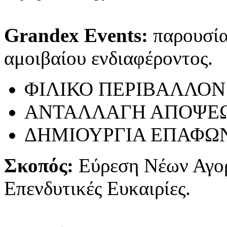
Grandex Events:
παρουσίασ
αμοιβαίου ενδιαφέροντος.
ΦΙΛΙΚΟ ΠΕΡΙΒΑΛΛΟΝ
ΑΝΤΑΛΛΑΓΗ ΑΠΟΨΕ
ΔΗΜΙΟΥΡΓΙΑ ΕΠΑΦΩ
Σκοπός:
Εύρεση Νέων Αγο
Επενδυτικές Ευκαιρίες.