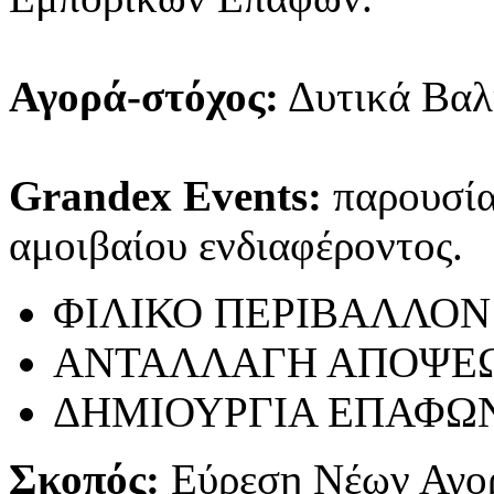
Αγορά-στόχος:
Δυτικά Βαλ
Grandex Events:
παρουσίασ
αμοιβαίου ενδιαφέροντος.
ΦΙΛΙΚΟ ΠΕΡΙΒΑΛΛΟΝ
ΑΝΤΑΛΛΑΓΗ ΑΠΟΨΕ
ΔΗΜΙΟΥΡΓΙΑ ΕΠΑΦΩ
Σκοπός:
Εύρεση Νέων Αγο