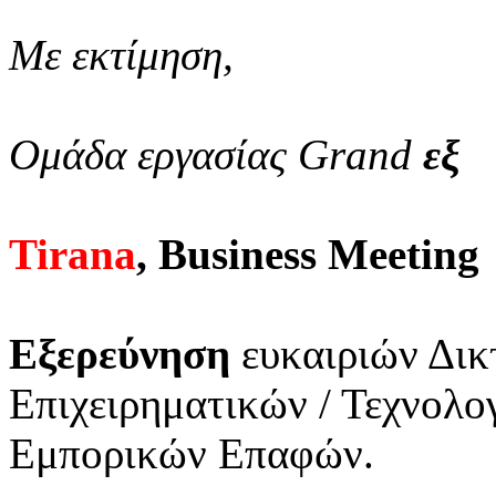
Με εκτίμηση,
Ομάδα εργασίας Grand
εξ
Tirana
, Business Meeting
Εξερεύνηση
ευκαιριών Δικ
Επιχειρηματικών / Τεχνολ
Εμπορικών Επαφών.