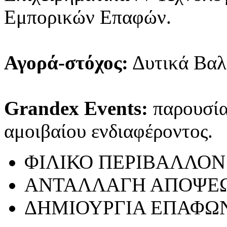
Εμπορικών Επαφών.
Αγορά-στόχος:
Δυτικά Βαλ
Grandex Events:
παρουσίασ
αμοιβαίου ενδιαφέροντος.
ΦΙΛΙΚΟ ΠΕΡΙΒΑΛΛΟΝ
ΑΝΤΑΛΛΑΓΗ ΑΠΟΨΕ
ΔΗΜΙΟΥΡΓΙΑ ΕΠΑΦΩ