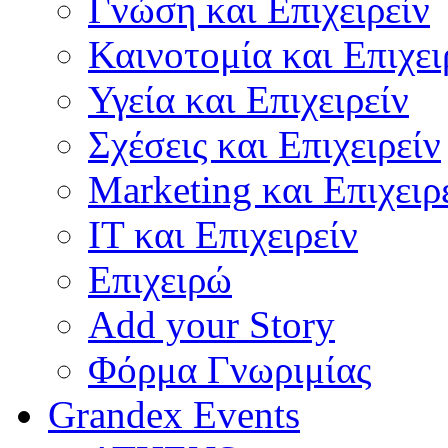
Γνώση και Επιχειρείν
Καινοτομία και Επιχει
Υγεία και Επιχειρείν
Σχέσεις και Επιχειρείν
Marketing και Επιχειρ
IT και Επιχειρείν
Επιχειρώ
Add your Story
Φόρμα Γνωριμίας
Grandex Events