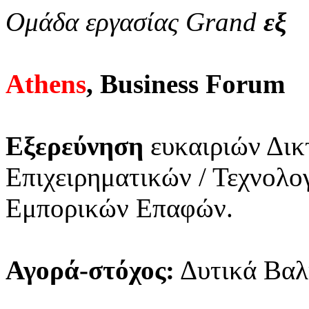
Ομάδα εργασίας Grand
εξ
Athens
, Business Forum
Εξερεύνηση
ευκαιριών Δικ
Επιχειρηματικών / Τεχνολ
Εμπορικών Επαφών.
Αγορά-στόχος:
Δυτικά Βαλ