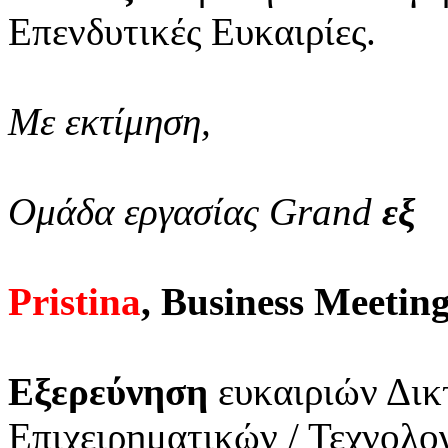
Επενδυτικές Ευκαιρίες.
Με εκτίμηση,
Ομάδα εργασίας Grand
εξ
Pristina
, Business Meetin
Εξερεύνηση
ευκαιριών Δικ
Επιχειρηματικών / Τεχνολ