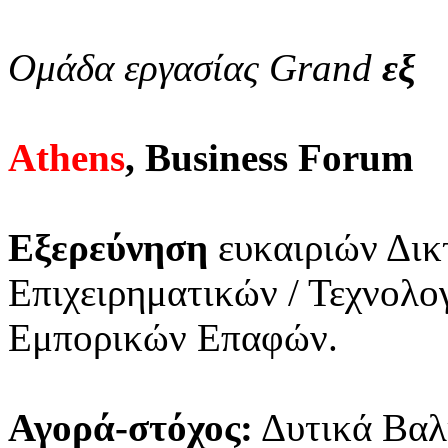
Ομάδα εργασίας Grand
εξ
Athens
, Business Forum
Εξερεύνηση
ευκαιριών Δικ
Επιχειρηματικών / Τεχνολ
Εμπορικών Επαφών.
Αγορά-στόχος:
Δυτικά Βαλ