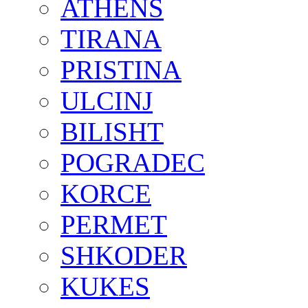
ATHENS
TIRANA
PRISTINA
ULCINJ
BILISHT
POGRADEC
KORCE
PERMET
SHKODER
KUKES