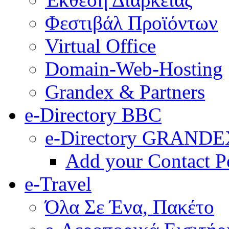
Φεστιβάλ Προϊόντων
Virtual Office
Domain-Web-Hosting
Grandex & Partners
e-Directory BBC
e-Directory GRANDE
Add your Contact P
e-Travel
Όλα Σε Ένα, Πακέτο