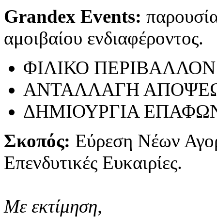
Grandex Events:
παρουσίασ
αμοιβαίου ενδιαφέροντος.
ΦΙΛΙΚΟ ΠΕΡΙΒΑΛΛΟΝ
ΑΝΤΑΛΛΑΓΗ ΑΠΟΨΕ
ΔΗΜΙΟΥΡΓΙΑ ΕΠΑΦΩ
Σκοπός:
Εύρεση Νέων Αγο
Επενδυτικές Ευκαιρίες.
Με εκτίμηση,