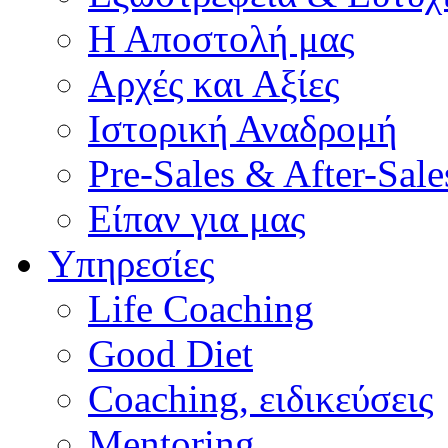
Η Αποστολή μας
Αρχές και Αξίες
Ιστορική Αναδρομή
Pre-Sales & After-Sale
Είπαν για μας
Υπηρεσίες
Life Coaching
Good Diet
Coaching, ειδικεύσεις
Mentoring