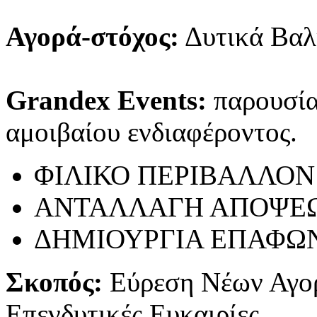
Αγορά-στόχος:
Δυτικά Βαλ
Grandex Events:
παρουσίασ
αμοιβαίου ενδιαφέροντος.
ΦΙΛΙΚΟ ΠΕΡΙΒΑΛΛΟΝ
ΑΝΤΑΛΛΑΓΗ ΑΠΟΨΕ
ΔΗΜΙΟΥΡΓΙΑ ΕΠΑΦΩ
Σκοπός:
Εύρεση Νέων Αγο
Επενδυτικές Ευκαιρίες.