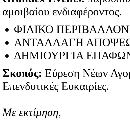
αμοιβαίου ενδιαφέροντος.
ΦΙΛΙΚΟ ΠΕΡΙΒΑΛΛΟΝ
ΑΝΤΑΛΛΑΓΗ ΑΠΟΨΕ
ΔΗΜΙΟΥΡΓΙΑ ΕΠΑΦΩ
Σκοπός:
Εύρεση Νέων Αγο
Επενδυτικές Ευκαιρίες.
Με εκτίμηση,