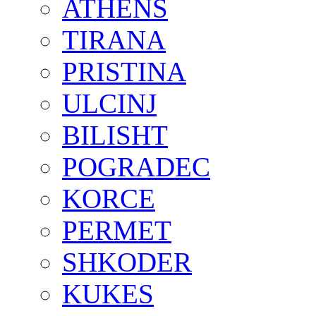
ATHENS
TIRANA
PRISTINA
ULCINJ
BILISHT
POGRADEC
KORCE
PERMET
SHKODER
KUKES