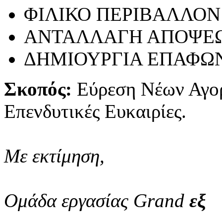
ΦΙΛΙΚΟ ΠΕΡΙΒΑΛΛΟΝ
ΑΝΤΑΛΛΑΓΗ ΑΠΟΨΕ
ΔΗΜΙΟΥΡΓΙΑ ΕΠΑΦΩ
Σκοπός:
Εύρεση Νέων Αγο
Επενδυτικές Ευκαιρίες.
Με εκτίμηση,
Ομάδα εργασίας Grand
εξ