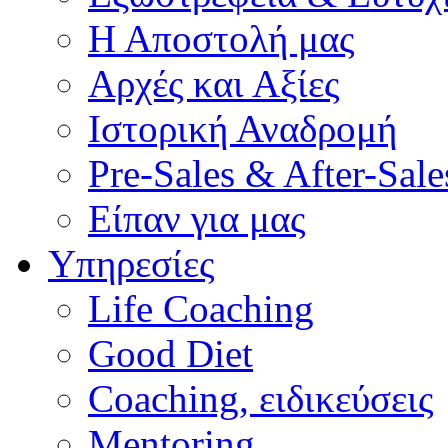
Η Αποστολή μας
Αρχές και Αξίες
Ιστορική Αναδρομή
Pre-Sales & After-Sale
Είπαν για μας
Υπηρεσίες
Life Coaching
Good Diet
Coaching, ειδικεύσεις
Mentoring