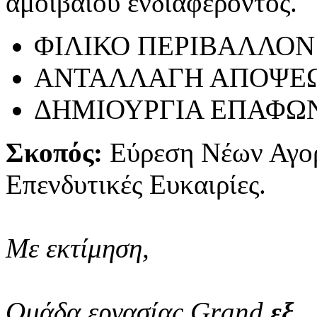
αμοιβαίου ενδιαφέροντος.
ΦΙΛΙΚΟ ΠΕΡΙΒΑΛΛΟΝ
ΑΝΤΑΛΛΑΓΗ ΑΠΟΨΕ
ΔΗΜΙΟΥΡΓΙΑ ΕΠΑΦΩ
Σκοπός:
Εύρεση Νέων Αγο
Επενδυτικές Ευκαιρίες.
Με εκτίμηση,
Ομάδα εργασίας Grand
εξ