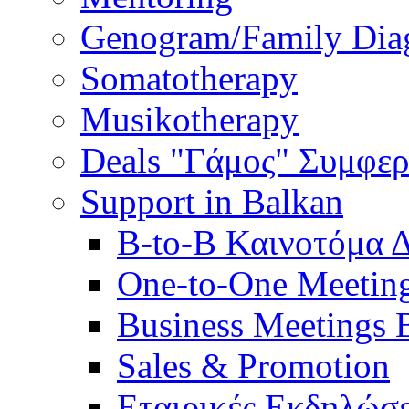
Genogram/Family Dia
Somatotherapy
Musikotherapy
Deals "Γάμος" Συμφε
Support in Balkan
B-to-B Καινοτόμα 
One-to-One Meetin
Business Meetings 
Sales & Promotion
Εταιρικές Εκδηλώσε