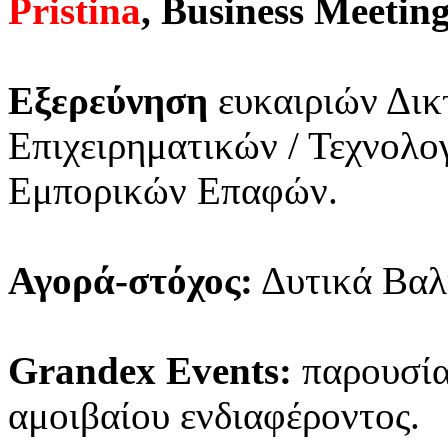
Pristina
, Business Meetin
Εξερεύνηση
ευκαιριών Δικ
Επιχειρηματικών / Τεχνολ
Εμπορικών Επαφών.
Αγορά-στόχος:
Δυτικά Βαλ
Grandex Events:
παρουσίασ
αμοιβαίου ενδιαφέροντος.