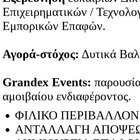
Επιχειρηματικών / Τεχνολ
Εμπορικών Επαφών.
Αγορά-στόχος:
Δυτικά Βαλ
Grandex Events:
παρουσίασ
αμοιβαίου ενδιαφέροντος.
ΦΙΛΙΚΟ ΠΕΡΙΒΑΛΛΟΝ
ΑΝΤΑΛΛΑΓΗ ΑΠΟΨΕ