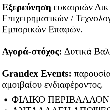
Εξερεύνηση
ευκαιριών Δικ
Επιχειρηματικών / Τεχνολ
Εμπορικών Επαφών.
Αγορά-στόχος:
Δυτικά Βαλ
Grandex Events:
παρουσίασ
αμοιβαίου ενδιαφέροντος.
ΦΙΛΙΚΟ ΠΕΡΙΒΑΛΛΟΝ