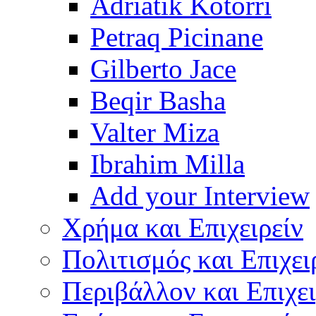
Adriatik Kotorri
Petraq Picinane
Gilberto Jace
Beqir Basha
Valter Miza
Ibrahim Milla
Add your Interview
Χρήμα και Επιχειρείν
Πολιτισμός και Επιχει
Περιβάλλον και Επιχει