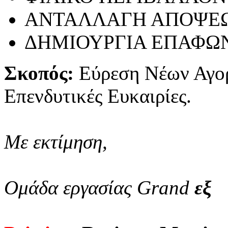
ΑΝΤΑΛΛΑΓΗ ΑΠΟΨΕ
ΔΗΜΙΟΥΡΓΙΑ ΕΠΑΦΩ
Σκοπός:
Εύρεση Νέων Αγο
Επενδυτικές Ευκαιρίες.
Με εκτίμηση,
Ομάδα εργασίας Grand
εξ