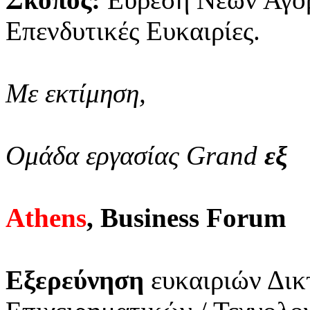
Επενδυτικές Ευκαιρίες.
Με εκτίμηση,
Ομάδα εργασίας Grand
εξ
Athens
, Business Forum
Εξερεύνηση
ευκαιριών Δικ