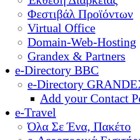
Φεστιβάλ Προϊόντων
Virtual Office
Domain-Web-Hosting
Grandex & Partners
e-Directory BBC
e-Directory GRANDE
Add your Contact P
e-Travel
Όλα Σε Ένα, Πακέτο