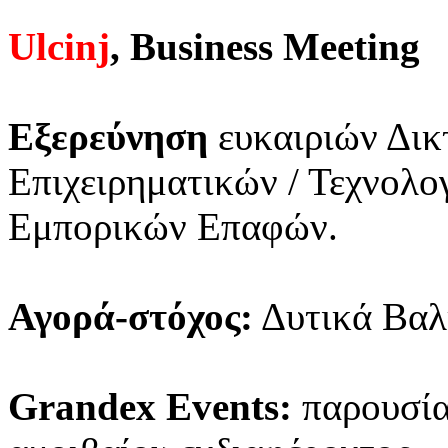
Ulcinj
, Business Meeting
Εξερεύνηση
ευκαιριών Δικ
Επιχειρηματικών / Τεχνολ
Εμπορικών Επαφών.
Αγορά-στόχος:
Δυτικά Βαλ
Grandex Events:
παρουσίασ