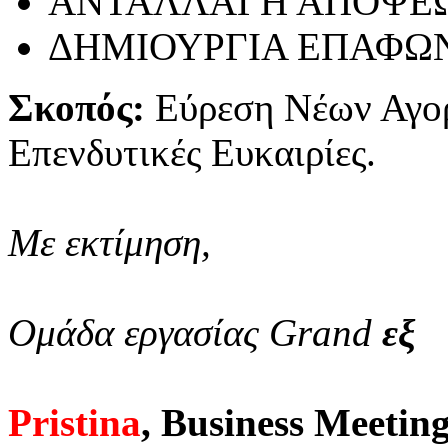
ΑΝΤΑΛΛΑΓΗ ΑΠΟΨΕ
ΔΗΜΙΟΥΡΓΙΑ ΕΠΑΦΩ
Σκοπός:
Εύρεση Νέων Αγο
Επενδυτικές Ευκαιρίες.
Με εκτίμηση,
Ομάδα εργασίας Grand
εξ
Pristina
, Business Meetin