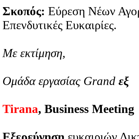
Σκοπός:
Εύρεση Νέων Αγο
Επενδυτικές Ευκαιρίες.
Με εκτίμηση,
Ομάδα εργασίας Grand
εξ
Tirana
, Business Meeting
Εξερεύνηση
ευκαιριών Δικ