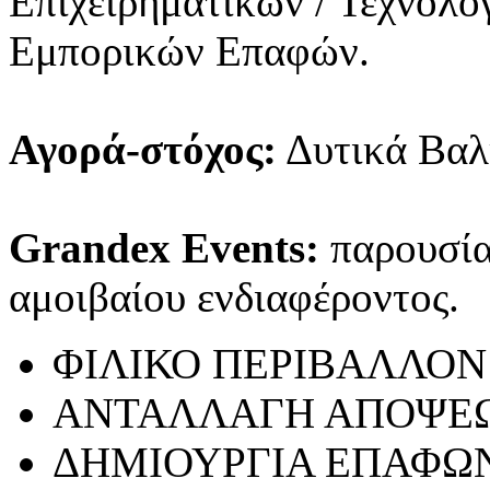
Επιχειρηματικών / Τεχνολ
Εμπορικών Επαφών.
Αγορά-στόχος:
Δυτικά Βαλ
Grandex Events:
παρουσίασ
αμοιβαίου ενδιαφέροντος.
ΦΙΛΙΚΟ ΠΕΡΙΒΑΛΛΟΝ
ΑΝΤΑΛΛΑΓΗ ΑΠΟΨΕ
ΔΗΜΙΟΥΡΓΙΑ ΕΠΑΦΩ