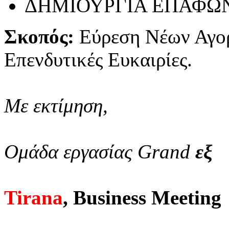
ΔΗΜΙΟΥΡΓΙΑ ΕΠΑΦΩ
Σκοπός:
Εύρεση Νέων Αγο
Επενδυτικές Ευκαιρίες.
Με εκτίμηση,
Ομάδα εργασίας Grand
εξ
Tirana
, Business Meeting