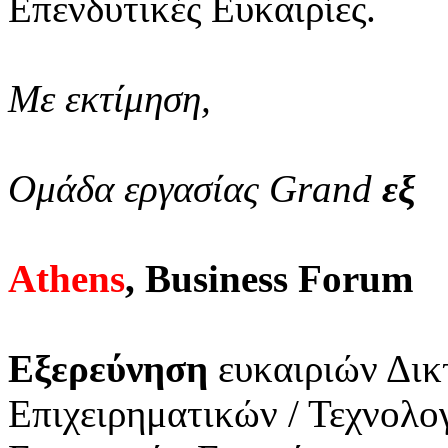
Επενδυτικές Ευκαιρίες.
Με εκτίμηση,
Ομάδα εργασίας Grand
εξ
Athens
, Business Forum
Εξερεύνηση
ευκαιριών Δικ
Επιχειρηματικών / Τεχνολ