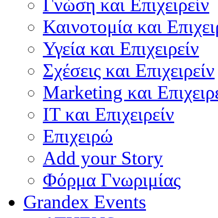
Γνώση και Επιχειρείν
Καινοτομία και Επιχει
Υγεία και Επιχειρείν
Σχέσεις και Επιχειρείν
Marketing και Επιχειρ
IT και Επιχειρείν
Επιχειρώ
Add your Story
Φόρμα Γνωριμίας
Grandex Events