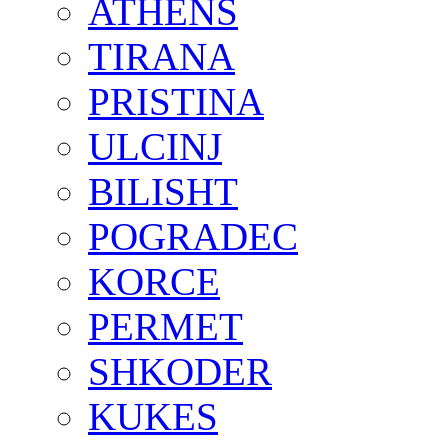
ATHENS
TIRANA
PRISTINA
ULCINJ
BILISHT
POGRADEC
KORCE
PERMET
SHKODER
KUKES