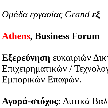
Ομάδα εργασίας Grand
εξ
Athens
, Business Forum
Εξερεύνηση
ευκαιριών Δικ
Επιχειρηματικών / Τεχνολ
Εμπορικών Επαφών.
Αγορά-στόχος:
Δυτικά Βαλ