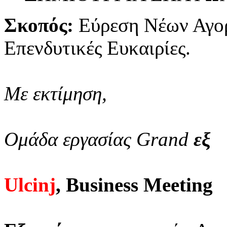
Σκοπός:
Εύρεση Νέων Αγο
Επενδυτικές Ευκαιρίες.
Με εκτίμηση,
Ομάδα εργασίας Grand
εξ
Ulcinj
, Business Meeting