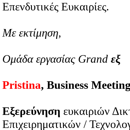
Επενδυτικές Ευκαιρίες.
Με εκτίμηση,
Ομάδα εργασίας Grand
εξ
Pristina
, Business Meetin
Εξερεύνηση
ευκαιριών Δικ
Επιχειρηματικών / Τεχνολ