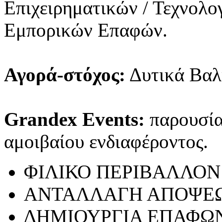
Επιχειρηματικών / Τεχνολ
Εμπορικών Επαφών.
Αγορά-στόχος:
Δυτικά Βαλ
Grandex Events:
παρουσίασ
αμοιβαίου ενδιαφέροντος.
ΦΙΛΙΚΟ ΠΕΡΙΒΑΛΛΟΝ
ΑΝΤΑΛΛΑΓΗ ΑΠΟΨΕ
ΔΗΜΙΟΥΡΓΙΑ ΕΠΑΦΩ