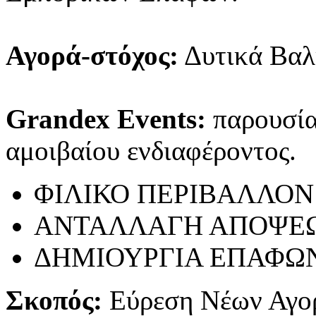
Αγορά-στόχος:
Δυτικά Βαλ
Grandex Events:
παρουσίασ
αμοιβαίου ενδιαφέροντος.
ΦΙΛΙΚΟ ΠΕΡΙΒΑΛΛΟΝ
ΑΝΤΑΛΛΑΓΗ ΑΠΟΨΕ
ΔΗΜΙΟΥΡΓΙΑ ΕΠΑΦΩ
Σκοπός:
Εύρεση Νέων Αγο