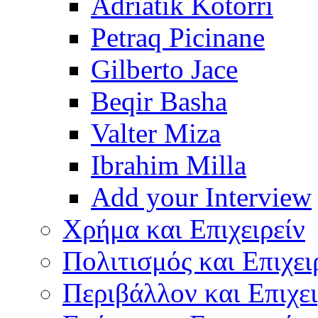
Adriatik Kotorri
Petraq Picinane
Gilberto Jace
Beqir Basha
Valter Miza
Ibrahim Milla
Add your Interview
Χρήμα και Επιχειρείν
Πολιτισμός και Επιχει
Περιβάλλον και Επιχει