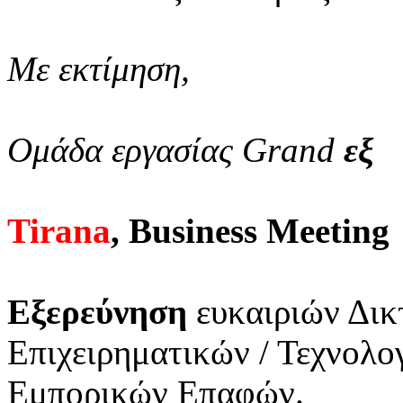
Με εκτίμηση,
Ομάδα εργασίας Grand
εξ
Tirana
, Business Meeting
Εξερεύνηση
ευκαιριών Δικ
Επιχειρηματικών / Τεχνολ
Εμπορικών Επαφών.