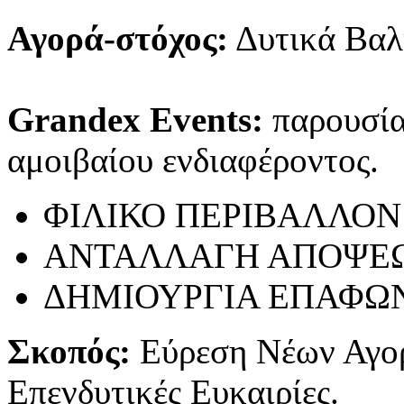
Αγορά-στόχος:
Δυτικά Βαλ
Grandex Events:
παρουσίασ
αμοιβαίου ενδιαφέροντος.
ΦΙΛΙΚΟ ΠΕΡΙΒΑΛΛΟΝ
ΑΝΤΑΛΛΑΓΗ ΑΠΟΨΕ
ΔΗΜΙΟΥΡΓΙΑ ΕΠΑΦΩ
Σκοπός:
Εύρεση Νέων Αγο
Επενδυτικές Ευκαιρίες.