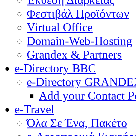
Φεστιβάλ Προϊόντων
Virtual Office
Domain-Web-Hosting
Grandex & Partners
e-Directory BBC
e-Directory GRANDE
Add your Contact P
e-Travel
Όλα Σε Ένα, Πακέτο