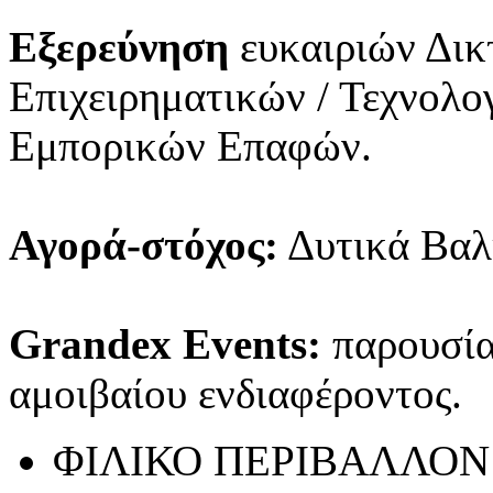
Εξερεύνηση
ευκαιριών Δικ
Επιχειρηματικών / Τεχνολ
Εμπορικών Επαφών.
Αγορά-στόχος:
Δυτικά Βαλ
Grandex Events:
παρουσίασ
αμοιβαίου ενδιαφέροντος.
ΦΙΛΙΚΟ ΠΕΡΙΒΑΛΛΟΝ