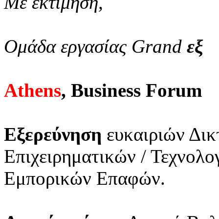
Με εκτίμηση,
Ομάδα εργασίας Grand
εξ
Athens
, Business Forum
Εξερεύνηση
ευκαιριών Δικ
Επιχειρηματικών / Τεχνολ
Εμπορικών Επαφών.