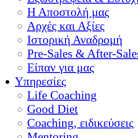
Η Αποστολή μας
Αρχές και Αξίες
Ιστορική Αναδρομή
Pre-Sales & After-Sale
Είπαν για μας
Υπηρεσίες
Life Coaching
Good Diet
Coaching, ειδικεύσεις
Mentoring