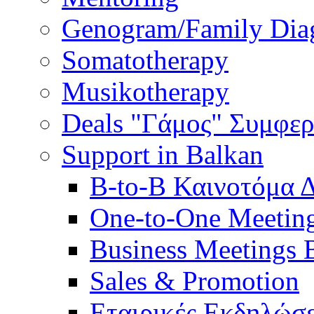
Genogram/Family Dia
Somatotherapy
Musikotherapy
Deals "Γάμος" Συμφε
Support in Balkan
B-to-B Καινοτόμα 
One-to-One Meetin
Business Meetings 
Sales & Promotion
Εταιρικές Εκδηλώσε