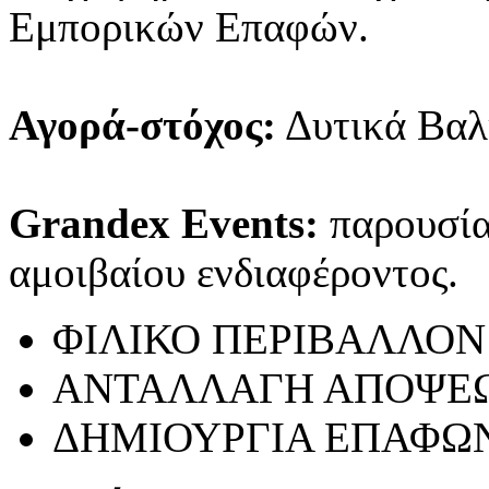
Εμπορικών Επαφών.
Αγορά-στόχος:
Δυτικά Βαλ
Grandex Events:
παρουσίασ
αμοιβαίου ενδιαφέροντος.
ΦΙΛΙΚΟ ΠΕΡΙΒΑΛΛΟΝ
ΑΝΤΑΛΛΑΓΗ ΑΠΟΨΕ
ΔΗΜΙΟΥΡΓΙΑ ΕΠΑΦΩ