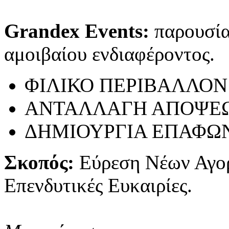
Grandex Events:
παρουσίασ
αμοιβαίου ενδιαφέροντος.
ΦΙΛΙΚΟ ΠΕΡΙΒΑΛΛΟΝ
ΑΝΤΑΛΛΑΓΗ ΑΠΟΨΕ
ΔΗΜΙΟΥΡΓΙΑ ΕΠΑΦΩ
Σκοπός:
Εύρεση Νέων Αγο
Επενδυτικές Ευκαιρίες.