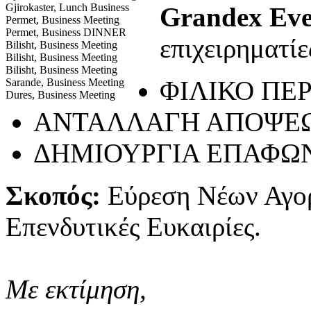
Gjirokaster, Lunch Business
Grandex Eve
Permet, Business Meeting
Permet, Business DINNER
επιχειρηματίε
Bilisht, Business Meeting
Bilisht, Business Meeting
Bilisht, Business Meeting
ΦΙΛΙΚΟ ΠΕ
Sarande, Business Meeting
Dures, Business Meeting
ΑΝΤΑΛΛΑΓΗ ΑΠΟΨΕ
ΔΗΜΙΟΥΡΓΙΑ ΕΠΑΦΩ
Σκοπός:
Εύρεση Νέων Αγο
Επενδυτικές Ευκαιρίες.
Με εκτίμηση,