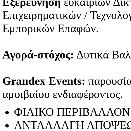
Εξερεύνηση
ευκαιριών Δικ
Επιχειρηματικών / Τεχνολ
Εμπορικών Επαφών.
Αγορά-στόχος:
Δυτικά Βαλ
Grandex Events:
παρουσίασ
αμοιβαίου ενδιαφέροντος.
ΦΙΛΙΚΟ ΠΕΡΙΒΑΛΛΟΝ
ΑΝΤΑΛΛΑΓΗ ΑΠΟΨΕ