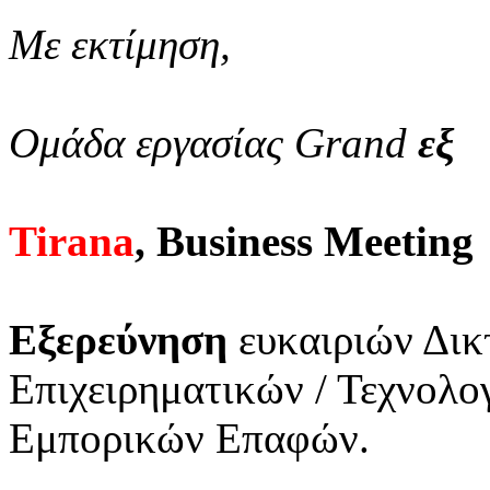
Με εκτίμηση,
Ομάδα εργασίας Grand
εξ
Tirana
, Business Meeting
Εξερεύνηση
ευκαιριών Δικ
Επιχειρηματικών / Τεχνολ
Εμπορικών Επαφών.