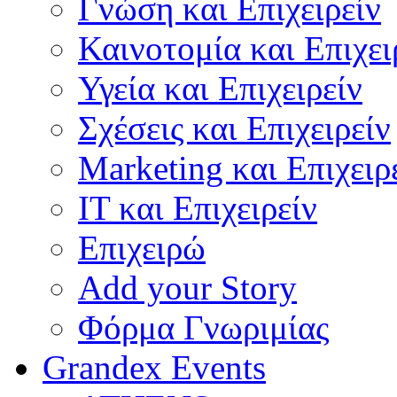
Γνώση και Επιχειρείν
Καινοτομία και Επιχει
Υγεία και Επιχειρείν
Σχέσεις και Επιχειρείν
Marketing και Επιχειρ
IT και Επιχειρείν
Επιχειρώ
Add your Story
Φόρμα Γνωριμίας
Grandex Events