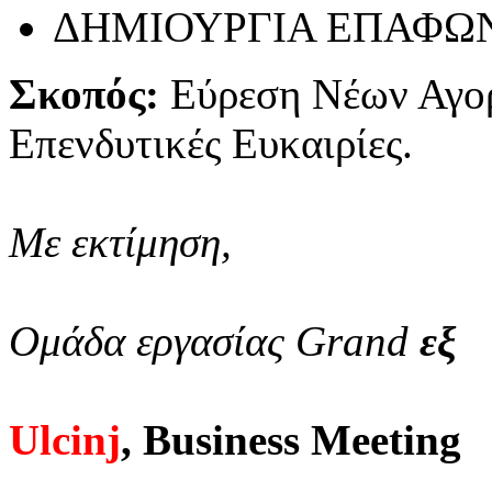
ΔΗΜΙΟΥΡΓΙΑ ΕΠΑΦΩ
Σκοπός:
Εύρεση Νέων Αγο
Επενδυτικές Ευκαιρίες.
Με εκτίμηση,
Ομάδα εργασίας Grand
εξ
Ulcinj
, Business Meeting