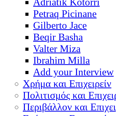
Adriatik Kotorri
Petraq Picinane
Gilberto Jace
Beqir Basha
Valter Miza
Ibrahim Milla
Add your Interview
Χρήμα και Επιχειρείν
Πολιτισμός και Επιχει
Περιβάλλον και Επιχει