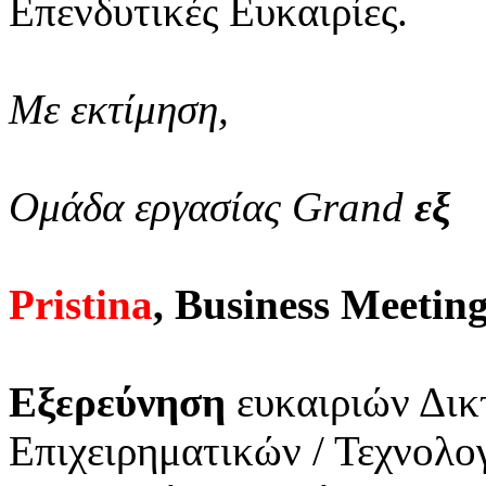
Επενδυτικές Ευκαιρίες.
Με εκτίμηση,
Ομάδα εργασίας Grand
εξ
Pristina
, Business Meetin
Εξερεύνηση
ευκαιριών Δικ
Επιχειρηματικών / Τεχνολ