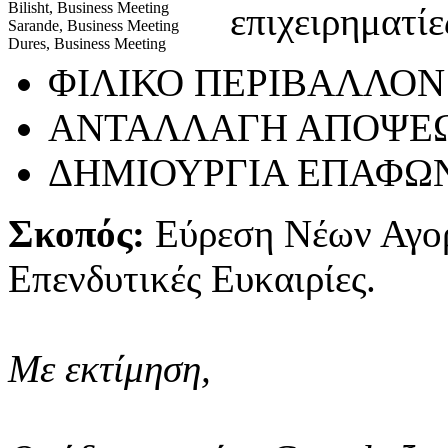
Bilisht, Business Meeting
επιχειρηματίε
Sarande, Business Meeting
Dures, Business Meeting
ΦΙΛΙΚΟ ΠΕΡΙΒΑΛΛΟΝ
ΑΝΤΑΛΛΑΓΗ ΑΠΟΨΕ
ΔΗΜΙΟΥΡΓΙΑ ΕΠΑΦΩ
Σκοπός:
Εύρεση Νέων Αγο
Επενδυτικές Ευκαιρίες.
Με εκτίμηση,