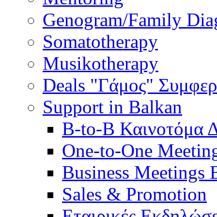
Genogram/Family Dia
Somatotherapy
Musikotherapy
Deals "Γάμος" Συμφε
Support in Balkan
B-to-B Καινοτόμα 
One-to-One Meetin
Business Meetings 
Sales & Promotion
Εταιρικές Εκδηλώσε