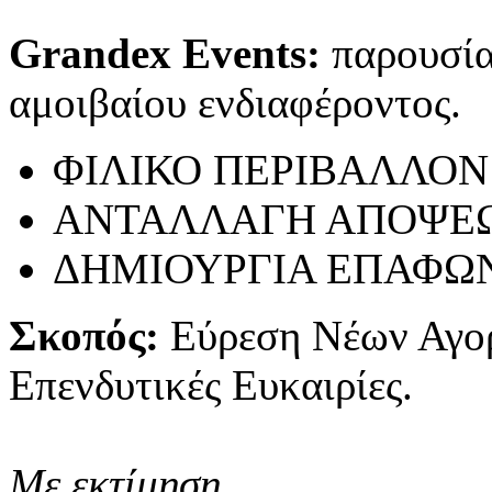
Grandex Events:
παρουσίασ
αμοιβαίου ενδιαφέροντος.
ΦΙΛΙΚΟ ΠΕΡΙΒΑΛΛΟΝ
ΑΝΤΑΛΛΑΓΗ ΑΠΟΨΕ
ΔΗΜΙΟΥΡΓΙΑ ΕΠΑΦΩ
Σκοπός:
Εύρεση Νέων Αγο
Επενδυτικές Ευκαιρίες.
Με εκτίμηση,