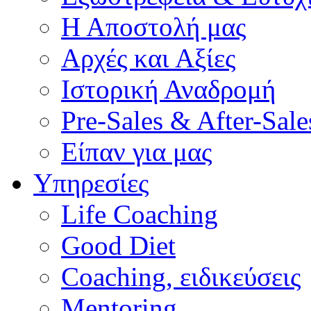
Η Αποστολή μας
Αρχές και Αξίες
Ιστορική Αναδρομή
Pre-Sales & After-Sale
Είπαν για μας
Υπηρεσίες
Life Coaching
Good Diet
Coaching, ειδικεύσεις
Mentoring