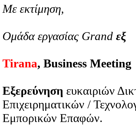
Με εκτίμηση,
Ομάδα εργασίας Grand
εξ
Tirana
, Business Meeting
Εξερεύνηση
ευκαιριών Δικ
Επιχειρηματικών / Τεχνολ
Εμπορικών Επαφών.