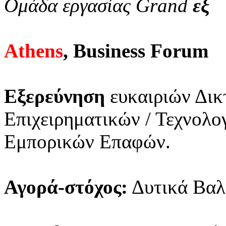
Ομάδα εργασίας Grand
εξ
Athens
, Business Forum
Εξερεύνηση
ευκαιριών Δικ
Επιχειρηματικών / Τεχνολ
Εμπορικών Επαφών.
Αγορά-στόχος:
Δυτικά Βαλ