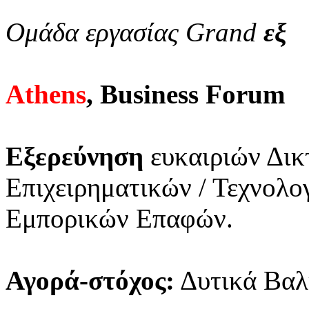
Ομάδα εργασίας Grand
εξ
Athens
, Business Forum
Εξερεύνηση
ευκαιριών Δικ
Επιχειρηματικών / Τεχνολ
Εμπορικών Επαφών.
Αγορά-στόχος:
Δυτικά Βαλ