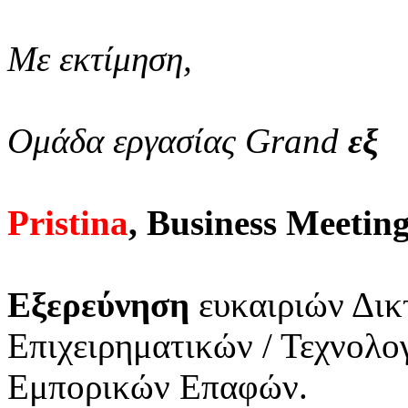
Με εκτίμηση,
Ομάδα εργασίας Grand
εξ
Pristina
, Business Meetin
Εξερεύνηση
ευκαιριών Δικ
Επιχειρηματικών / Τεχνολ
Εμπορικών Επαφών.