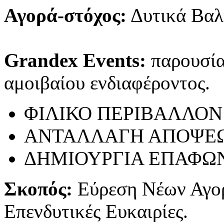
Αγορά-στόχος:
Δυτικά Βαλ
Grandex Events:
παρουσίασ
αμοιβαίου ενδιαφέροντος.
ΦΙΛΙΚΟ ΠΕΡΙΒΑΛΛΟΝ
ΑΝΤΑΛΛΑΓΗ ΑΠΟΨΕ
ΔΗΜΙΟΥΡΓΙΑ ΕΠΑΦΩ
Σκοπός:
Εύρεση Νέων Αγο
Επενδυτικές Ευκαιρίες.