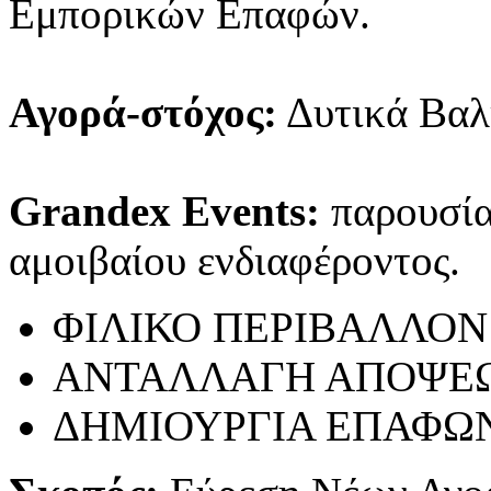
Εμπορικών Επαφών.
Αγορά-στόχος:
Δυτικά Βαλ
Grandex Events:
παρουσίασ
αμοιβαίου ενδιαφέροντος.
ΦΙΛΙΚΟ ΠΕΡΙΒΑΛΛΟΝ
ΑΝΤΑΛΛΑΓΗ ΑΠΟΨΕ
ΔΗΜΙΟΥΡΓΙΑ ΕΠΑΦΩ