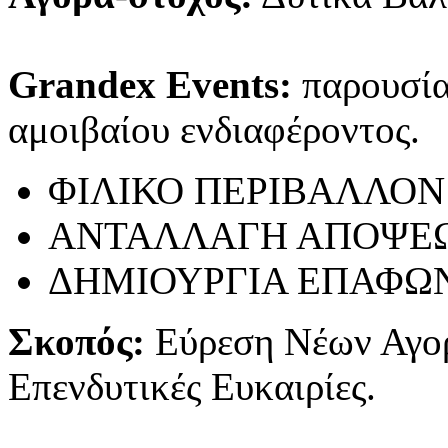
Grandex Events:
παρουσίασ
αμοιβαίου ενδιαφέροντος.
ΦΙΛΙΚΟ ΠΕΡΙΒΑΛΛΟΝ
ΑΝΤΑΛΛΑΓΗ ΑΠΟΨΕ
ΔΗΜΙΟΥΡΓΙΑ ΕΠΑΦΩ
Σκοπός:
Εύρεση Νέων Αγο
Επενδυτικές Ευκαιρίες.