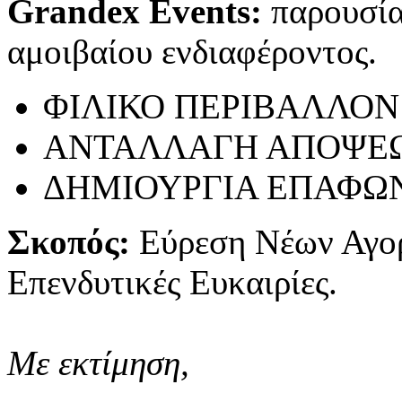
Grandex Events:
παρουσίασ
αμοιβαίου ενδιαφέροντος.
ΦΙΛΙΚΟ ΠΕΡΙΒΑΛΛΟΝ
ΑΝΤΑΛΛΑΓΗ ΑΠΟΨΕ
ΔΗΜΙΟΥΡΓΙΑ ΕΠΑΦΩ
Σκοπός:
Εύρεση Νέων Αγο
Επενδυτικές Ευκαιρίες.
Με εκτίμηση,