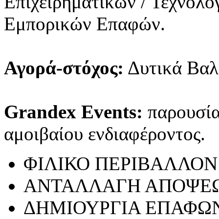
Επιχειρηματικών / Τεχνολ
Εμπορικών Επαφών.
Αγορά-στόχος:
Δυτικά Βαλ
Grandex Events:
παρουσίασ
αμοιβαίου ενδιαφέροντος.
ΦΙΛΙΚΟ ΠΕΡΙΒΑΛΛΟΝ
ΑΝΤΑΛΛΑΓΗ ΑΠΟΨΕ
ΔΗΜΙΟΥΡΓΙΑ ΕΠΑΦΩ