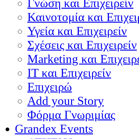
Γνώση και Επιχειρείν
Καινοτομία και Επιχει
Υγεία και Επιχειρείν
Σχέσεις και Επιχειρείν
Marketing και Επιχειρ
IT και Επιχειρείν
Επιχειρώ
Add your Story
Φόρμα Γνωριμίας
Grandex Events