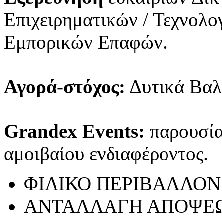
Επιχειρηματικών / Τεχνολ
Εμπορικών Επαφών.
Αγορά-στόχος:
Δυτικά Βαλ
Grandex Events:
παρουσίασ
αμοιβαίου ενδιαφέροντος.
ΦΙΛΙΚΟ ΠΕΡΙΒΑΛΛΟΝ
ΑΝΤΑΛΛΑΓΗ ΑΠΟΨΕ