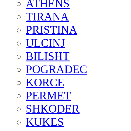
ATHENS
TIRANA
PRISTINA
ULCINJ
BILISHT
POGRADEC
KORCE
PERMET
SHKODER
KUKES