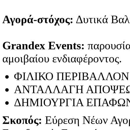
Αγορά-στόχος:
Δυτικά Βαλ
Grandex Events:
παρουσίασ
αμοιβαίου ενδιαφέροντος.
ΦΙΛΙΚΟ ΠΕΡΙΒΑΛΛΟΝ
ΑΝΤΑΛΛΑΓΗ ΑΠΟΨΕ
ΔΗΜΙΟΥΡΓΙΑ ΕΠΑΦΩ
Σκοπός:
Εύρεση Νέων Αγο