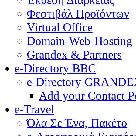
Φεστιβάλ Προϊόντων
Virtual Office
Domain-Web-Hosting
Grandex & Partners
e-Directory BBC
e-Directory GRANDE
Add your Contact P
e-Travel
Όλα Σε Ένα, Πακέτο