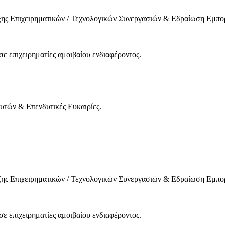
ξης Επιχειρηματικών / Τεχνολογικών Συνεργασιών & Εδραίωση Εμπ
ε επιχειρηματίες αμοιβαίου ενδιαφέροντος.
τών & Επενδυτικές Ευκαιρίες.
ξης Επιχειρηματικών / Τεχνολογικών Συνεργασιών & Εδραίωση Εμπ
ε επιχειρηματίες αμοιβαίου ενδιαφέροντος.