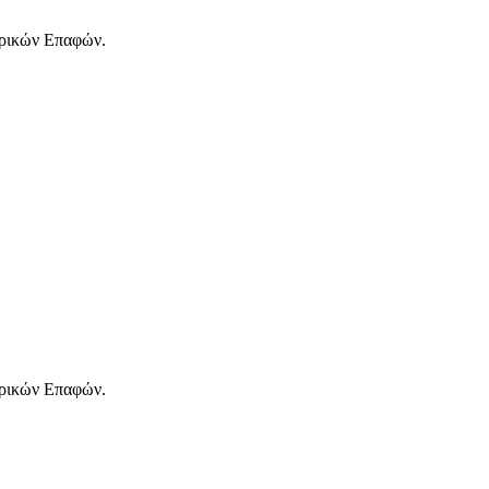
ορικών Επαφών.
ορικών Επαφών.